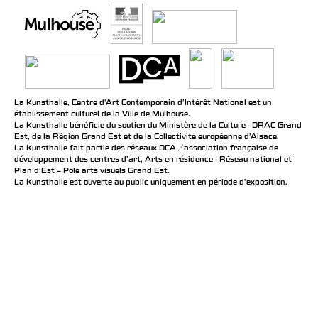
La Kunsthalle, Centre d’Art Contemporain d’Intérêt National est un
établissement culturel de la Ville de Mulhouse.
La Kunsthalle bénéficie du soutien du Ministère de la Culture - DRAC Grand
Est, de la Région Grand Est et de la Collectivité européenne d’Alsace.
La Kunsthalle fait partie des réseaux DCA / association française de
développement des centres d'art, Arts en résidence - Réseau national et
Plan d’Est – Pôle arts visuels Grand Est.
La Kunsthalle est ouverte au public uniquement en période d'exposition.