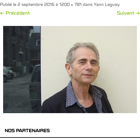
Publié le
2 septembre 2016
à
1200 × 781
dans
Yann Leguay
.
← Précédent
Suivant →
NOS PARTENAIRES