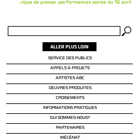
Communique de presse -performances soiree du 16 avril
Rechercher :
SERVICE DES PUBLICS
APPELS À PROJETS
ARTISTES ABC
OEUVRES PRODUITES
CROISEMENTS
INFORMATIONS PRATIQUES
QUI SOMMES-NOUS?
PARTENAIRES
MÉCÉNAT