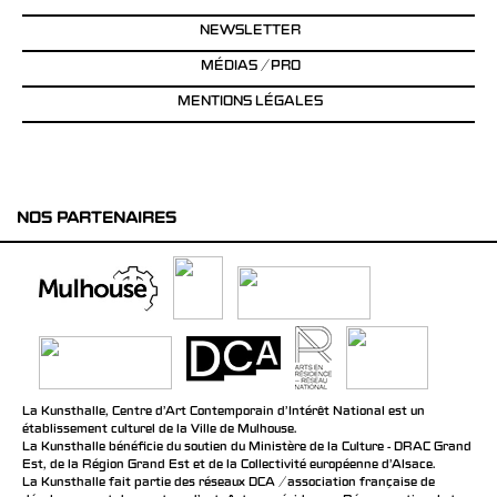
NEWSLETTER
MÉDIAS / PRO
MENTIONS LÉGALES
NOS PARTENAIRES
La Kunsthalle, Centre d’Art Contemporain d’Intérêt National est un
établissement culturel de la Ville de Mulhouse.
La Kunsthalle bénéficie du soutien du Ministère de la Culture - DRAC Grand
Est, de la Région Grand Est et de la Collectivité européenne d’Alsace.
La Kunsthalle fait partie des réseaux DCA / association française de