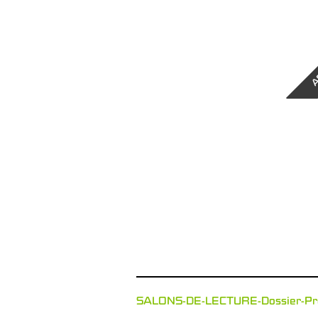
A
SALONS-DE-LECTURE-Dossier-Pr