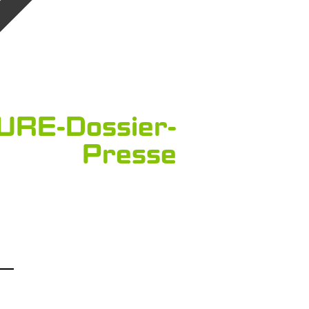
RE-Dossier-
Presse