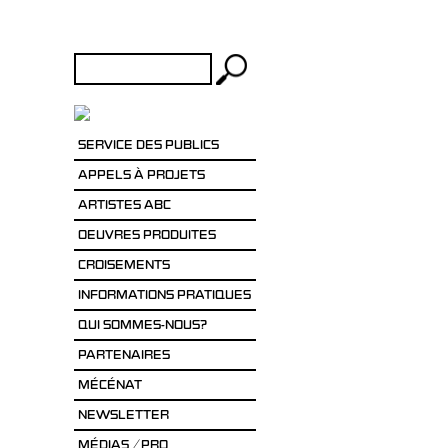
Rechercher :
SERVICE DES PUBLICS
APPELS À PROJETS
ARTISTES ABC
OEUVRES PRODUITES
CROISEMENTS
INFORMATIONS PRATIQUES
QUI SOMMES-NOUS?
PARTENAIRES
MÉCÉNAT
NEWSLETTER
MÉDIAS / PRO