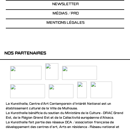
NEWSLETTER
MÉDIAS / PRO
MENTIONS LÉGALES
NOS PARTENAIRES
La Kunsthalle, Centre d’Art Contemporain d’Intérêt National est un
établissement culturel de la Ville de Mulhouse.
La Kunsthalle bénéficie du soutien du Ministère de la Culture - DRAC Grand
Est, de la Région Grand Est et de la Collectivité européenne d’Alsace.
La Kunsthalle fait partie des réseaux DCA / association française de
développement des centres d'art, Arts en résidence - Réseau national et