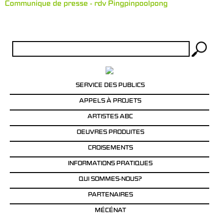
Communique de presse - rdv Pingpinpoolpong
Rechercher :
SERVICE DES PUBLICS
APPELS À PROJETS
ARTISTES ABC
OEUVRES PRODUITES
CROISEMENTS
INFORMATIONS PRATIQUES
QUI SOMMES-NOUS?
PARTENAIRES
MÉCÉNAT