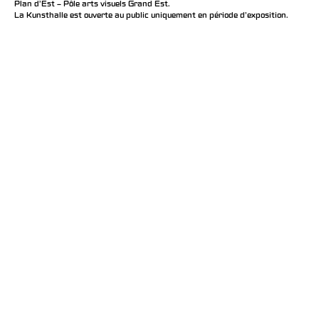
Plan d’Est – Pôle arts visuels Grand Est.
La Kunsthalle est ouverte au public uniquement en période d'exposition.