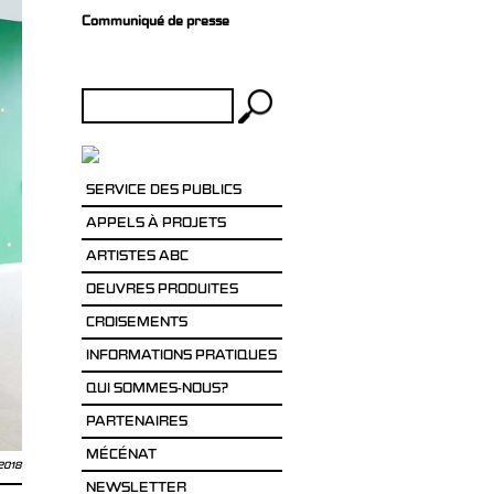
Communiqué de presse
Rechercher :
SERVICE DES PUBLICS
APPELS À PROJETS
ARTISTES ABC
OEUVRES PRODUITES
CROISEMENTS
INFORMATIONS PRATIQUES
QUI SOMMES-NOUS?
PARTENAIRES
MÉCÉNAT
 2018
NEWSLETTER