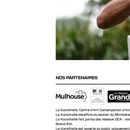
NOS PARTENAIRES
La Kunsthalle, Centre d’Art Contemporain d’Inté
La Kunsthalle bénéficie du soutien du Ministère
La Kunsthalle fait partie des réseaux DCA / ass
Grand Est.
La Kunsthalle est ouverte au public uniquement 