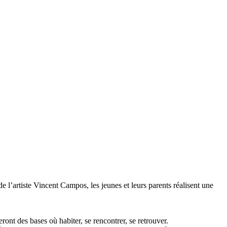
 l’artiste Vincent Campos, les jeunes et leurs parents réalisent une
ront des bases où habiter, se rencontrer, se retrouver.