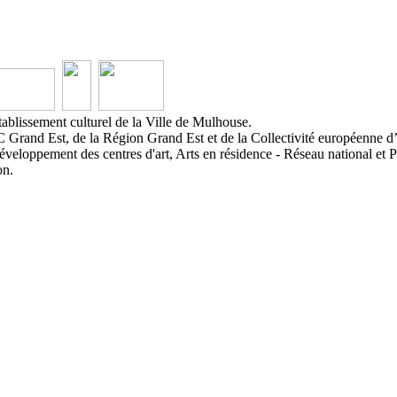
ablissement culturel de la Ville de Mulhouse.
 Grand Est, de la Région Grand Est et de la Collectivité européenne d
éveloppement des centres d'art, Arts en résidence - Réseau national et P
on.