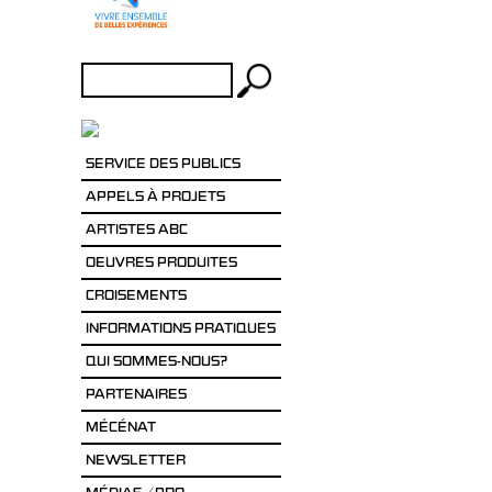
Rechercher :
SERVICE DES PUBLICS
APPELS À PROJETS
ARTISTES ABC
OEUVRES PRODUITES
CROISEMENTS
INFORMATIONS PRATIQUES
QUI SOMMES-NOUS?
PARTENAIRES
MÉCÉNAT
NEWSLETTER