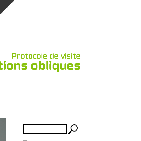
Protocole de visite
ions obliques
Rechercher :