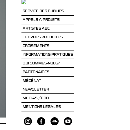
SERVICE DES PUBLICS
APPELS À PROJETS
ARTISTES ABC
OEUVRES PRODUITES
CROISEMENTS
INFORMATIONS PRATIQUES
QUI SOMMES-NOUS?
PARTENAIRES
MÉCÉNAT
NEWSLETTER
MÉDIAS / PRO
MENTIONS LÉGALES