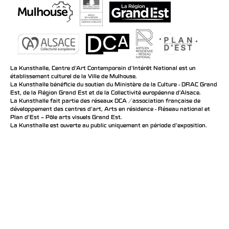
La Kunsthalle, Centre d’Art Contemporain d’Intérêt National est un
établissement culturel de la Ville de Mulhouse.
La Kunsthalle bénéficie du soutien du Ministère de la Culture - DRAC Grand
Est, de la Région Grand Est et de la Collectivité européenne d’Alsace.
La Kunsthalle fait partie des réseaux DCA / association française de
développement des centres d'art, Arts en résidence - Réseau national et
Plan d’Est – Pôle arts visuels Grand Est.
La Kunsthalle est ouverte au public uniquement en période d'exposition.