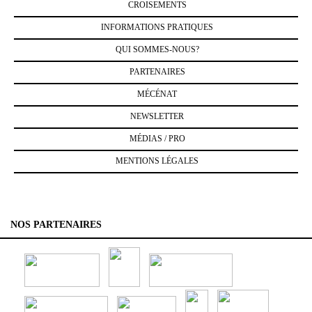
CROISEMENTS
INFORMATIONS PRATIQUES
QUI SOMMES-NOUS?
PARTENAIRES
MÉCÉNAT
NEWSLETTER
MÉDIAS / PRO
MENTIONS LÉGALES
NOS PARTENAIRES