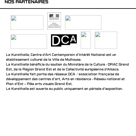
NOS PARTENAIRES
La Kunsthalle, Centre d’Art Contemporain d’Intérêt National est un
établissement culturel de la Ville de Mulhouse.
La Kunsthalle bénéficie du soutien du Ministère de la Culture - DRAC Grand
Est, de la Région Grand Est et de la Collectivité européenne d’Alsace.
La Kunsthalle fait partie des réseaux DCA / association française de
développement des centres d'art, Arts en résidence - Réseau national et
Plan d’Est – Pôle arts visuels Grand Est.
La Kunsthalle est ouverte au public uniquement en période d'exposition.