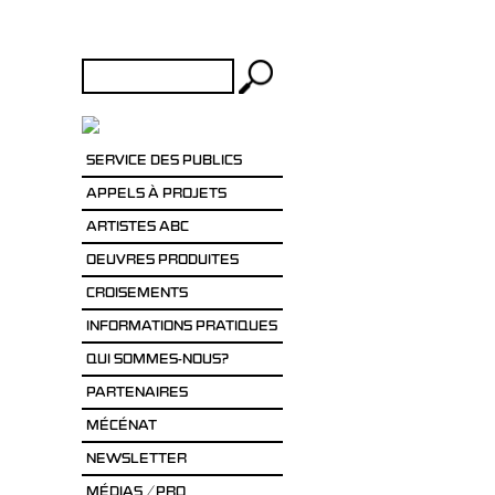
Rechercher :
SERVICE DES PUBLICS
APPELS À PROJETS
ARTISTES ABC
OEUVRES PRODUITES
CROISEMENTS
INFORMATIONS PRATIQUES
QUI SOMMES-NOUS?
PARTENAIRES
MÉCÉNAT
NEWSLETTER
MÉDIAS / PRO