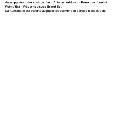
développement des centres d'art, Arts en résidence - Réseau national et
Plan d’Est – Pôle arts visuels Grand Est.
La Kunsthalle est ouverte au public uniquement en période d'exposition.