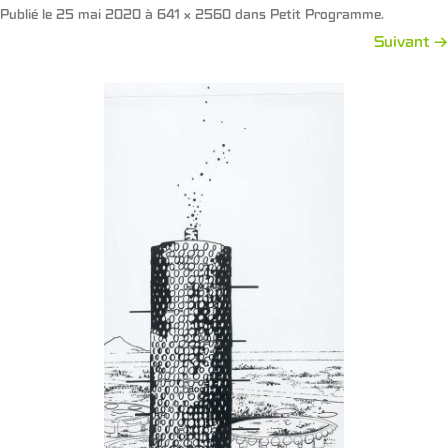
Publié le
25 mai 2020
à
641 × 2560
dans
Petit Programme
.
Suivant →