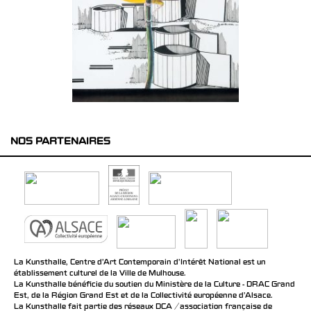
NOS PARTENAIRES
La Kunsthalle, Centre d’Art Contemporain d’Intérêt National est un
établissement culturel de la Ville de Mulhouse.
La Kunsthalle bénéficie du soutien du Ministère de la Culture - DRAC Grand
Est, de la Région Grand Est et de la Collectivité européenne d’Alsace.
La Kunsthalle fait partie des réseaux DCA / association française de