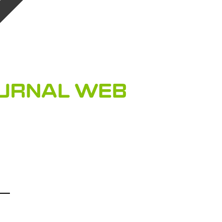
OURNAL WEB