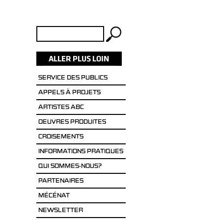
Rechercher :
SERVICE DES PUBLICS
APPELS À PROJETS
ARTISTES ABC
OEUVRES PRODUITES
CROISEMENTS
INFORMATIONS PRATIQUES
QUI SOMMES-NOUS?
PARTENAIRES
MÉCÉNAT
NEWSLETTER