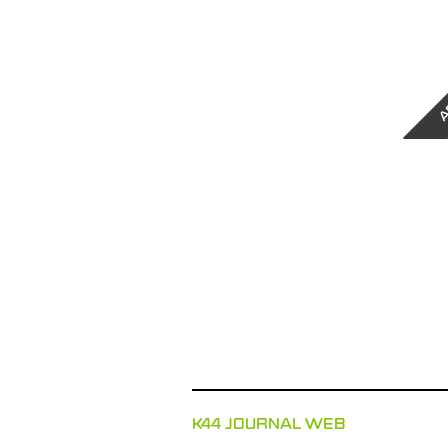
A
K44 JOURNAL WEB