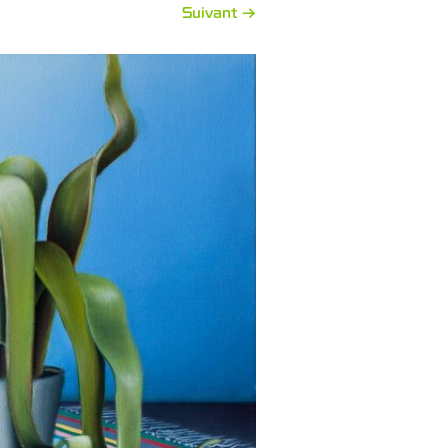
Suivant →