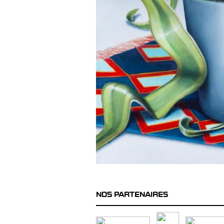
NOS PARTENAIRES