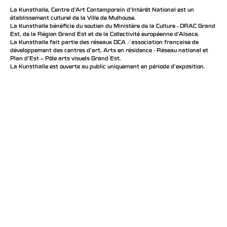
La Kunsthalle, Centre d’Art Contemporain d’Intérêt National est un
établissement culturel de la Ville de Mulhouse.
La Kunsthalle bénéficie du soutien du Ministère de la Culture - DRAC Grand
Est, de la Région Grand Est et de la Collectivité européenne d’Alsace.
La Kunsthalle fait partie des réseaux DCA / association française de
développement des centres d'art, Arts en résidence - Réseau national et
Plan d’Est – Pôle arts visuels Grand Est.
La Kunsthalle est ouverte au public uniquement en période d'exposition.