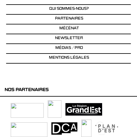
QUI SOMMES-NOUS?
PARTENAIRES
MÉCÉNAT
NEWSLETTER
MÉDIAS / PRO
MENTIONS LÉGALES
NOS PARTENAIRES