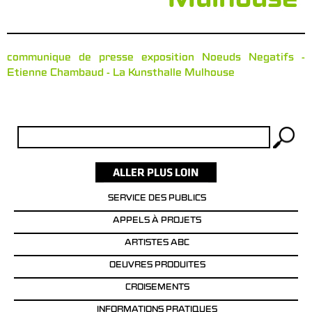
Mulhouse
communique de presse exposition Noeuds Negatifs -
Etienne Chambaud - La Kunsthalle Mulhouse
Rechercher :
SERVICE DES PUBLICS
APPELS À PROJETS
ARTISTES ABC
OEUVRES PRODUITES
CROISEMENTS
INFORMATIONS PRATIQUES