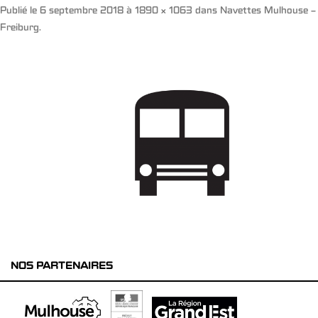
Publié le
6 septembre 2018
à
1890 × 1063
dans
Navettes Mulhouse –
Freiburg
.
NOS PARTENAIRES