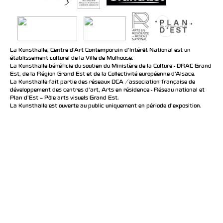
La Kunsthalle, Centre d’Art Contemporain d’Intérêt National est un
établissement culturel de la Ville de Mulhouse.
La Kunsthalle bénéficie du soutien du Ministère de la Culture - DRAC Grand
Est, de la Région Grand Est et de la Collectivité européenne d’Alsace.
La Kunsthalle fait partie des réseaux DCA / association française de
développement des centres d'art, Arts en résidence - Réseau national et
Plan d’Est – Pôle arts visuels Grand Est.
La Kunsthalle est ouverte au public uniquement en période d'exposition.