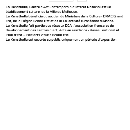
La Kunsthalle, Centre d’Art Contemporain d’Intérêt National est un
établissement culturel de la Ville de Mulhouse.
La Kunsthalle bénéficie du soutien du Ministère de la Culture - DRAC Grand
Est, de la Région Grand Est et de la Collectivité européenne d’Alsace.
La Kunsthalle fait partie des réseaux DCA / association française de
développement des centres d'art, Arts en résidence - Réseau national et
Plan d’Est – Pôle arts visuels Grand Est.
La Kunsthalle est ouverte au public uniquement en période d'exposition.