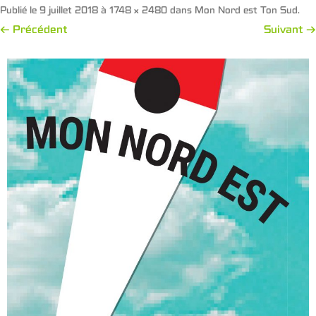
Publié le
9 juillet 2018
à
1748 × 2480
dans
Mon Nord est Ton Sud
.
← Précédent
Suivant →