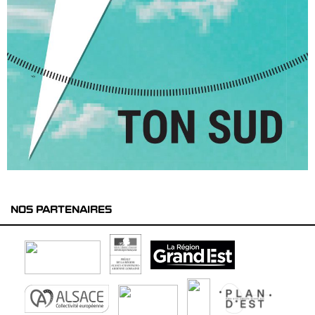
NOS PARTENAIRES