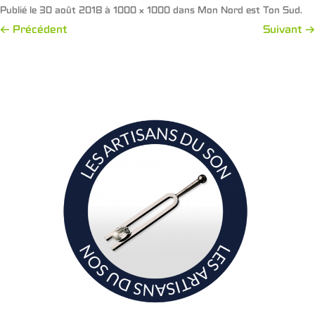
Publié le
30 août 2018
à
1000 × 1000
dans
Mon Nord est Ton Sud
.
← Précédent
Suivant →