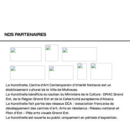
NOS PARTENAIRES
La Kunsthalle, Centre d’Art Contemporain d’Intérêt National est un
établissement culturel de la Ville de Mulhouse.
La Kunsthalle bénéficie du soutien du Ministère de la Culture - DRAC Grand
Est, de la Région Grand Est et de la Collectivité européenne d’Alsace.
La Kunsthalle fait partie des réseaux DCA / association française de
développement des centres d'art, Arts en résidence - Réseau national et
Plan d’Est – Pôle arts visuels Grand Est.
La Kunsthalle est ouverte au public uniquement en période d'exposition.