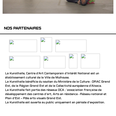
NOS PARTENAIRES
La Kunsthalle, Centre d’Art Contemporain d’Intérêt National est un
établissement culturel de la Ville de Mulhouse.
La Kunsthalle bénéficie du soutien du Ministère de la Culture - DRAC Grand
Est, de la Région Grand Est et de la Collectivité européenne d’Alsace.
La Kunsthalle fait partie des réseaux DCA / association française de
développement des centres d'art, Arts en résidence - Réseau national et
Plan d’Est – Pôle arts visuels Grand Est.
La Kunsthalle est ouverte au public uniquement en période d'exposition.