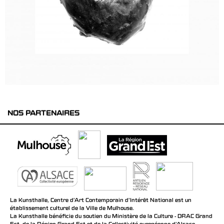
NOS PARTENAIRES
La Kunsthalle, Centre d’Art Contemporain d’Intérêt National est un
établissement culturel de la Ville de Mulhouse.
La Kunsthalle bénéficie du soutien du Ministère de la Culture - DRAC Grand