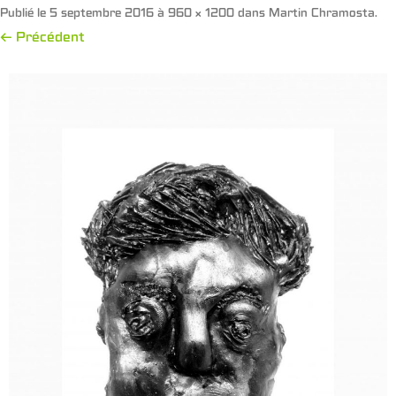
Publié le
5 septembre 2016
à
960 × 1200
dans
Martin Chramosta
.
← Précédent