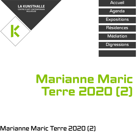
Aller au
Accueil
contenu
principal
Agenda
Expositions
Résidences
Médiation
Digressions
Marianne Maric
Terre 2020 (2)
Marianne Maric Terre 2020 (2)