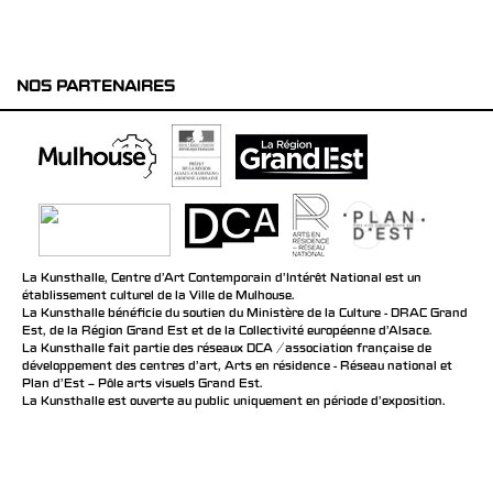
NOS PARTENAIRES
La Kunsthalle, Centre d’Art Contemporain d’Intérêt National est un
établissement culturel de la Ville de Mulhouse.
La Kunsthalle bénéficie du soutien du Ministère de la Culture - DRAC Grand
Est, de la Région Grand Est et de la Collectivité européenne d’Alsace.
La Kunsthalle fait partie des réseaux DCA / association française de
développement des centres d'art, Arts en résidence - Réseau national et
Plan d’Est – Pôle arts visuels Grand Est.
La Kunsthalle est ouverte au public uniquement en période d'exposition.