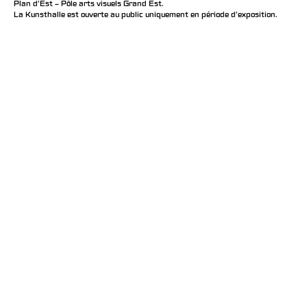
Plan d’Est – Pôle arts visuels Grand Est.
La Kunsthalle est ouverte au public uniquement en période d'exposition.