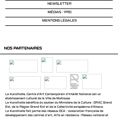
NEWSLETTER
MÉDIAS / PRO
MENTIONS LÉGALES
NOS PARTENAIRES
La Kunsthalle, Centre d’Art Contemporain d’Intérêt National est un
établissement culturel de la Ville de Mulhouse.
La Kunsthalle bénéficie du soutien du Ministère de la Culture - DRAC Grand
Est, de la Région Grand Est et de la Collectivité européenne d’Alsace.
La Kunsthalle fait partie des réseaux DCA / association française de
développement des centres d'art, Arts en résidence - Réseau national et