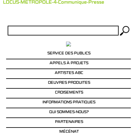
LOCUS-METROPOLE-4-Communique-Presse
Rechercher :
SERVICE DES PUBLICS
APPELS À PROJETS
ARTISTES ABC
OEUVRES PRODUITES
CROISEMENTS
INFORMATIONS PRATIQUES
QUI SOMMES-NOUS?
PARTENAIRES
MÉCÉNAT