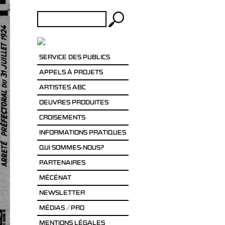
Rechercher :
SERVICE DES PUBLICS
APPELS À PROJETS
ARTISTES ABC
OEUVRES PRODUITES
CROISEMENTS
INFORMATIONS PRATIQUES
QUI SOMMES-NOUS?
PARTENAIRES
MÉCÉNAT
NEWSLETTER
MÉDIAS / PRO
MENTIONS LÉGALES