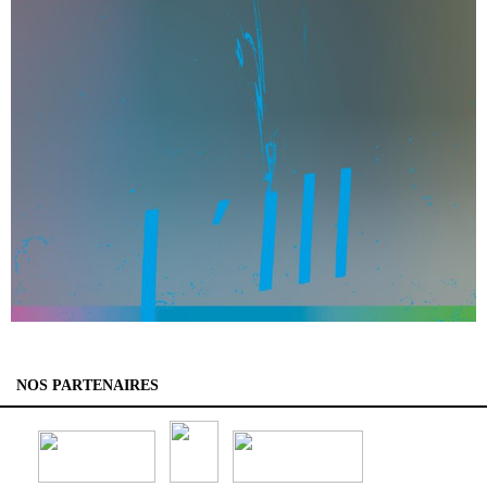
NOS PARTENAIRES