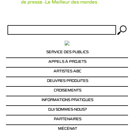
Dossier de presse -Le Meilleur des mondes
Rechercher :
SERVICE DES PUBLICS
APPELS À PROJETS
ARTISTES ABC
OEUVRES PRODUITES
CROISEMENTS
INFORMATIONS PRATIQUES
QUI SOMMES-NOUS?
PARTENAIRES
MÉCÉNAT