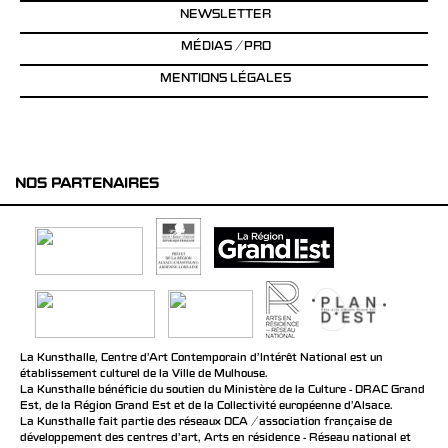
NEWSLETTER
MÉDIAS / PRO
MENTIONS LÉGALES
NOS PARTENAIRES
La Kunsthalle, Centre d’Art Contemporain d’Intérêt National est un
établissement culturel de la Ville de Mulhouse.
La Kunsthalle bénéficie du soutien du Ministère de la Culture - DRAC Grand
Est, de la Région Grand Est et de la Collectivité européenne d’Alsace.
La Kunsthalle fait partie des réseaux DCA / association française de
développement des centres d'art, Arts en résidence - Réseau national et