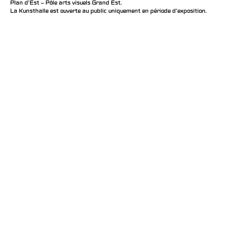
Plan d’Est – Pôle arts visuels Grand Est.
La Kunsthalle est ouverte au public uniquement en période d'exposition.