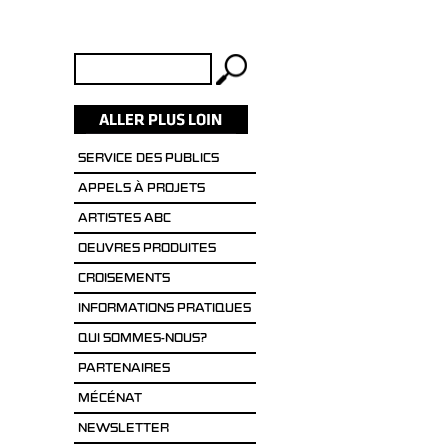
Rechercher :
SERVICE DES PUBLICS
APPELS À PROJETS
ARTISTES ABC
OEUVRES PRODUITES
CROISEMENTS
INFORMATIONS PRATIQUES
QUI SOMMES-NOUS?
PARTENAIRES
MÉCÉNAT
NEWSLETTER