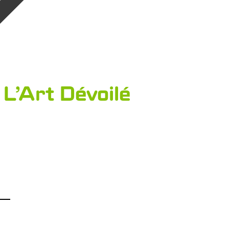
 L’Art Dévoilé