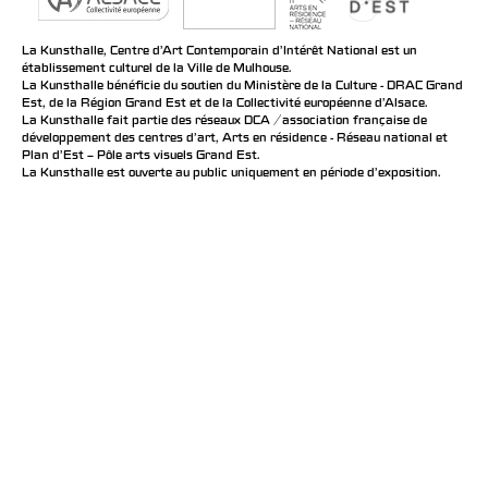
La Kunsthalle, Centre d’Art Contemporain d’Intérêt National est un
établissement culturel de la Ville de Mulhouse.
La Kunsthalle bénéficie du soutien du Ministère de la Culture - DRAC Grand
Est, de la Région Grand Est et de la Collectivité européenne d’Alsace.
La Kunsthalle fait partie des réseaux DCA / association française de
développement des centres d'art, Arts en résidence - Réseau national et
Plan d’Est – Pôle arts visuels Grand Est.
La Kunsthalle est ouverte au public uniquement en période d'exposition.