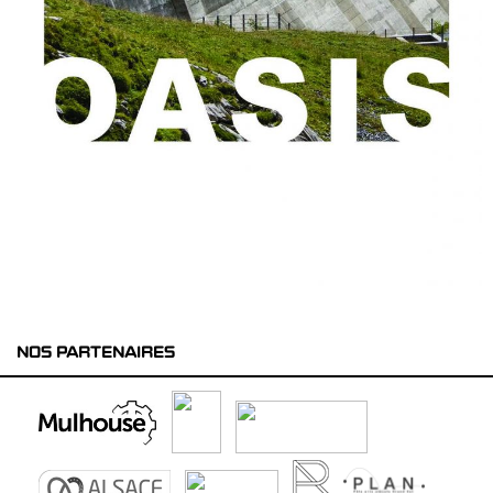
NOS PARTENAIRES