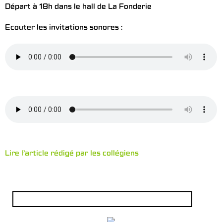
Départ à 18h dans le hall de La Fonderie
Ecouter les invitations sonores :
Lire l’article rédigé par les collégiens
Rechercher :