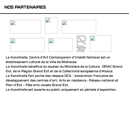
NOS PARTENAIRES
La Kunsthalle, Centre d’Art Contemporain d’Intérêt National est un
établissement culturel de la Ville de Mulhouse.
La Kunsthalle bénéficie du soutien du Ministère de la Culture - DRAC Grand
Est, de la Région Grand Est et de la Collectivité européenne d’Alsace.
La Kunsthalle fait partie des réseaux DCA / association française de
développement des centres d'art, Arts en résidence - Réseau national et
Plan d’Est – Pôle arts visuels Grand Est.
La Kunsthalle est ouverte au public uniquement en période d'exposition.