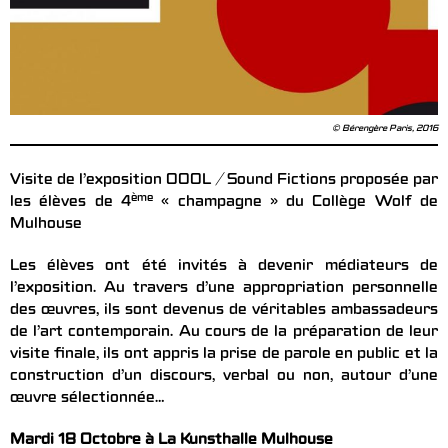
© Bérengère Paris, 2016
Visite de l’exposition OOOL / Sound Fictions proposée par
ème
les élèves de 4
« champagne » du Collège Wolf de
Mulhouse
Les élèves ont été invités à devenir médiateurs de
l’exposition. Au travers d’une appropriation personnelle
des œuvres, ils sont devenus de véritables ambassadeurs
de l’art contemporain. Au cours de la préparation de leur
visite finale, ils ont appris la prise de parole en public et la
construction d’un discours, verbal ou non, autour d’une
œuvre sélectionnée…
Mardi 18 Octobre à La Kunsthalle Mulhouse