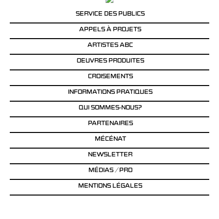
SERVICE DES PUBLICS
APPELS À PROJETS
ARTISTES ABC
OEUVRES PRODUITES
CROISEMENTS
INFORMATIONS PRATIQUES
QUI SOMMES-NOUS?
PARTENAIRES
MÉCÉNAT
NEWSLETTER
MÉDIAS / PRO
MENTIONS LÉGALES