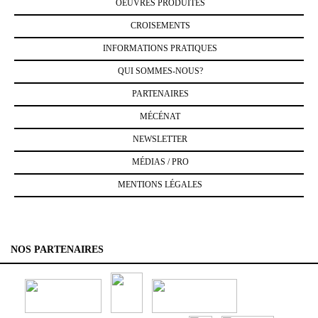
OEUVRES PRODUITES
CROISEMENTS
INFORMATIONS PRATIQUES
QUI SOMMES-NOUS?
PARTENAIRES
MÉCÉNAT
NEWSLETTER
MÉDIAS / PRO
MENTIONS LÉGALES
NOS PARTENAIRES