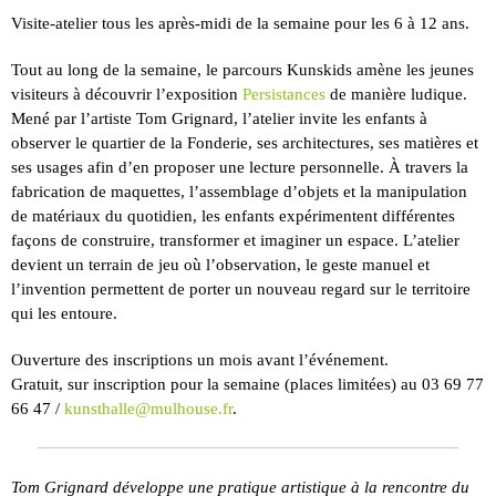
Visite-atelier tous les après-midi de la semaine pour les 6 à 12 ans.
Tout au long de la semaine, le parcours Kunskids amène les jeunes
visiteurs à découvrir l’exposition
Persistances
de manière ludique.
Mené par l’artiste Tom Grignard, l’atelier invite les enfants à
observer le quartier de la Fonderie, ses architectures, ses matières et
ses usages afin d’en proposer une lecture personnelle. À travers la
fabrication de maquettes, l’assemblage d’objets et la manipulation
de matériaux du quotidien, les enfants expérimentent différentes
façons de construire, transformer et imaginer un espace. L’atelier
devient un terrain de jeu où l’observation, le geste manuel et
l’invention permettent de porter un nouveau regard sur le territoire
qui les entoure.
Ouverture des inscriptions un mois avant l’événement.
Gratuit, sur inscription pour la semaine (places limitées) au 03 69 77
66 47 /
kunsthalle@mulhouse.fr
.
Tom Grignard développe une pratique artistique à la rencontre du