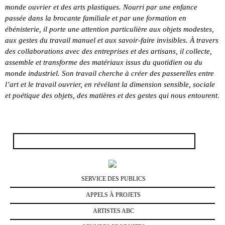
monde ouvrier et des arts plastiques. Nourri par une enfance
passée dans la brocante familiale et par une formation en
ébénisterie, il porte une attention particulière aux objets modestes,
aux gestes du travail manuel et aux savoir-faire invisibles. À travers
des collaborations avec des entreprises et des artisans, il collecte,
assemble et transforme des matériaux issus du quotidien ou du
monde industriel. Son travail cherche à créer des passerelles entre
l’art et le travail ouvrier, en révélant la dimension sensible, sociale
et poétique des objets, des matières et des gestes qui nous entourent.
Rechercher :
SERVICE DES PUBLICS
APPELS À PROJETS
ARTISTES ABC