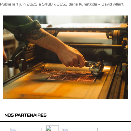
Publié le
1 juin 2025
à
5480 × 3653
dans
Kunstkids – David Allart
.
NOS PARTENAIRES