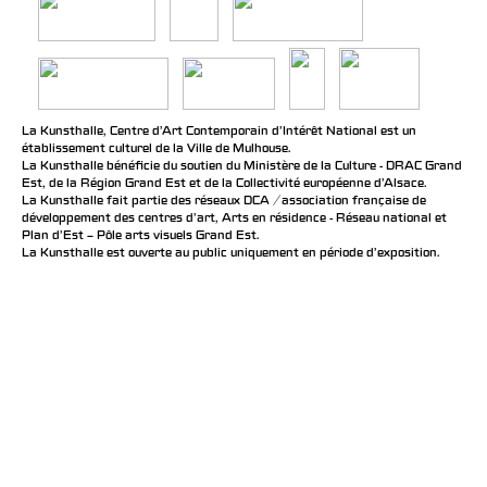
La Kunsthalle, Centre d’Art Contemporain d’Intérêt National est un
établissement culturel de la Ville de Mulhouse.
La Kunsthalle bénéficie du soutien du Ministère de la Culture - DRAC Grand
Est, de la Région Grand Est et de la Collectivité européenne d’Alsace.
La Kunsthalle fait partie des réseaux DCA / association française de
développement des centres d'art, Arts en résidence - Réseau national et
Plan d’Est – Pôle arts visuels Grand Est.
La Kunsthalle est ouverte au public uniquement en période d'exposition.