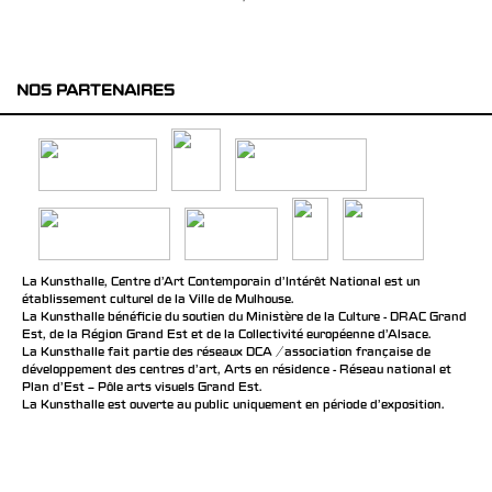
NOS PARTENAIRES
La Kunsthalle, Centre d’Art Contemporain d’Intérêt National est un
établissement culturel de la Ville de Mulhouse.
La Kunsthalle bénéficie du soutien du Ministère de la Culture - DRAC Grand
Est, de la Région Grand Est et de la Collectivité européenne d’Alsace.
La Kunsthalle fait partie des réseaux DCA / association française de
développement des centres d'art, Arts en résidence - Réseau national et
Plan d’Est – Pôle arts visuels Grand Est.
La Kunsthalle est ouverte au public uniquement en période d'exposition.