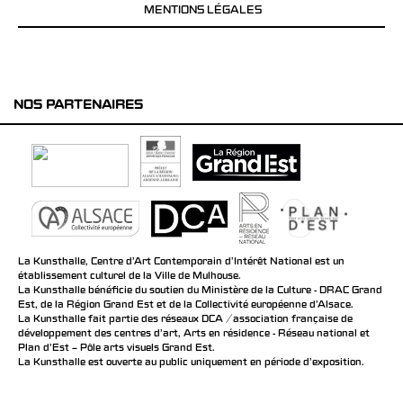
MENTIONS LÉGALES
NOS PARTENAIRES
La Kunsthalle, Centre d’Art Contemporain d’Intérêt National est un
établissement culturel de la Ville de Mulhouse.
La Kunsthalle bénéficie du soutien du Ministère de la Culture - DRAC Grand
Est, de la Région Grand Est et de la Collectivité européenne d’Alsace.
La Kunsthalle fait partie des réseaux DCA / association française de
développement des centres d'art, Arts en résidence - Réseau national et
Plan d’Est – Pôle arts visuels Grand Est.
La Kunsthalle est ouverte au public uniquement en période d'exposition.