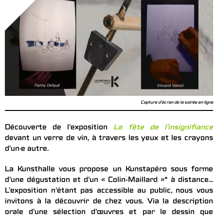
Capture d'écran de la soirée en ligne
Découverte de l’exposition
La fête de l’insignifiance
devant un verre de vin, à travers les yeux et les crayons
d’un·e autre.
La Kunsthalle vous propose un Kunstapéro sous forme
d’une dégustation et d’un « Colin-Maillard »* à distance…
L’exposition n’étant pas accessible au public, nous vous
invitons à la découvrir de chez vous. Via la description
orale d’une sélection d’œuvres et par le dessin que