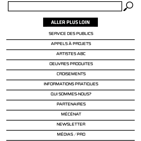
Rechercher :
SERVICE DES PUBLICS
APPELS À PROJETS
ARTISTES ABC
OEUVRES PRODUITES
CROISEMENTS
INFORMATIONS PRATIQUES
QUI SOMMES-NOUS?
PARTENAIRES
MÉCÉNAT
NEWSLETTER
MÉDIAS / PRO