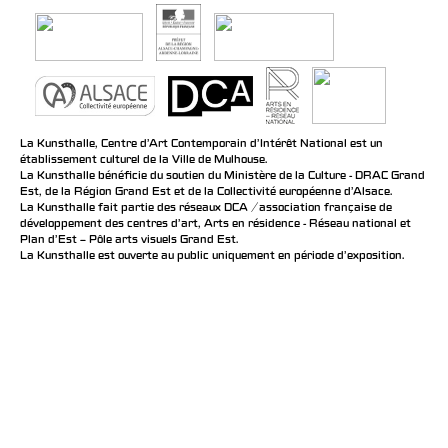
La Kunsthalle, Centre d’Art Contemporain d’Intérêt National est un
établissement culturel de la Ville de Mulhouse.
La Kunsthalle bénéficie du soutien du Ministère de la Culture - DRAC Grand
Est, de la Région Grand Est et de la Collectivité européenne d’Alsace.
La Kunsthalle fait partie des réseaux DCA / association française de
développement des centres d'art, Arts en résidence - Réseau national et
Plan d’Est – Pôle arts visuels Grand Est.
La Kunsthalle est ouverte au public uniquement en période d'exposition.