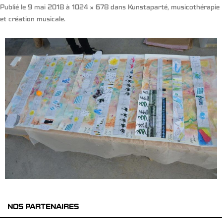
Publié le
9 mai 2018
à
1024 × 678
dans
Kunstaparté, musicothérapie
et création musicale
.
NOS PARTENAIRES