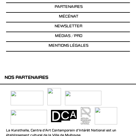
PARTENAIRES
MÉCÉNAT
NEWSLETTER
MÉDIAS / PRO
MENTIONS LÉGALES
NOS PARTENAIRES
La Kunsthalle, Centre d’Art Contemporain d’Intérêt National est un
établissement culturel de la Ville de Mulhouse.