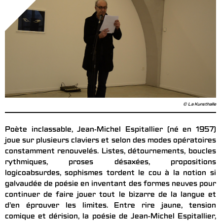
© La Kunsthalle
Poète inclassable, Jean-Michel Espitallier (né en 1957)
joue sur plusieurs claviers et selon des modes opératoires
constamment renouvelés. Listes, détournements, boucles
rythmiques, proses désaxées, propositions
logicoabsurdes, sophismes tordent le cou à la notion si
galvaudée de poésie en inventant des formes neuves pour
continuer de faire jouer tout le bizarre de la langue et
d’en éprouver les limites. Entre rire jaune, tension
comique et dérision, la poésie de Jean-Michel Espitallier,