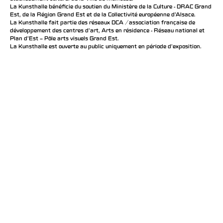
La Kunsthalle bénéficie du soutien du Ministère de la Culture - DRAC Grand
Est, de la Région Grand Est et de la Collectivité européenne d’Alsace.
La Kunsthalle fait partie des réseaux DCA / association française de
développement des centres d'art, Arts en résidence - Réseau national et
Plan d’Est – Pôle arts visuels Grand Est.
La Kunsthalle est ouverte au public uniquement en période d'exposition.