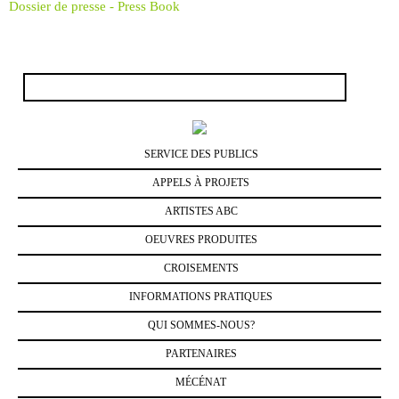
Dossier de presse - Press Book
Rechercher :
SERVICE DES PUBLICS
APPELS À PROJETS
ARTISTES ABC
OEUVRES PRODUITES
CROISEMENTS
INFORMATIONS PRATIQUES
QUI SOMMES-NOUS?
PARTENAIRES
MÉCÉNAT