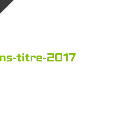
ns-titre-2017