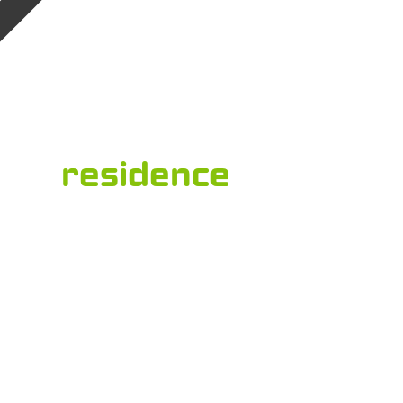
residence