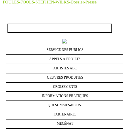
FOULES-FOOLS-STEPHEN-WILKS-Dossier-Presse
Rechercher :
SERVICE DES PUBLICS
APPELS À PROJETS
ARTISTES ABC
OEUVRES PRODUITES
CROISEMENTS
INFORMATIONS PRATIQUES
QUI SOMMES-NOUS?
PARTENAIRES
MÉCÉNAT