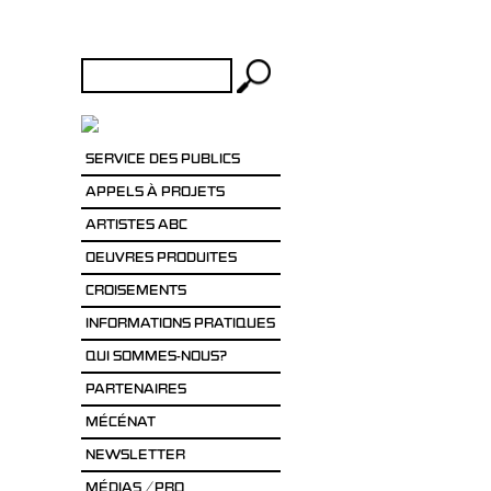
Rechercher :
SERVICE DES PUBLICS
APPELS À PROJETS
ARTISTES ABC
OEUVRES PRODUITES
CROISEMENTS
INFORMATIONS PRATIQUES
QUI SOMMES-NOUS?
PARTENAIRES
MÉCÉNAT
NEWSLETTER
MÉDIAS / PRO