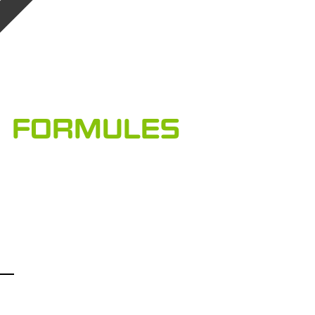
FORMULES