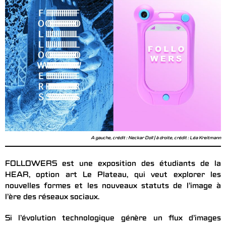
A gauche, crédit : Neckar Doll | à droite, crédit : Léa Kreitmann
FOLLOWERS est une exposition des étudiants de la
HEAR, option art Le Plateau, qui veut explorer les
nouvelles formes et les nouveaux statuts de l’image à
l’ère des réseaux sociaux.
Si l’évolution technologique génère un flux d’images