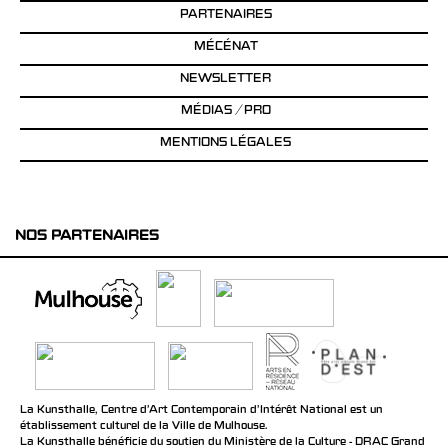
PARTENAIRES
MÉCÉNAT
NEWSLETTER
MÉDIAS / PRO
MENTIONS LÉGALES
NOS PARTENAIRES
La Kunsthalle, Centre d’Art Contemporain d’Intérêt National est un
établissement culturel de la Ville de Mulhouse.
La Kunsthalle bénéficie du soutien du Ministère de la Culture - DRAC Grand