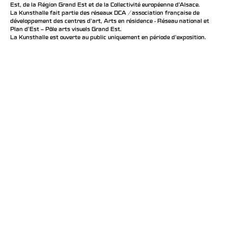
Est, de la Région Grand Est et de la Collectivité européenne d’Alsace.
La Kunsthalle fait partie des réseaux DCA / association française de
développement des centres d'art, Arts en résidence - Réseau national et
Plan d’Est – Pôle arts visuels Grand Est.
La Kunsthalle est ouverte au public uniquement en période d'exposition.