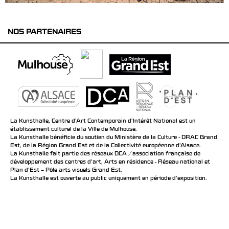
NOS PARTENAIRES
La Kunsthalle, Centre d’Art Contemporain d’Intérêt National est un
établissement culturel de la Ville de Mulhouse.
La Kunsthalle bénéficie du soutien du Ministère de la Culture - DRAC Grand
Est, de la Région Grand Est et de la Collectivité européenne d’Alsace.
La Kunsthalle fait partie des réseaux DCA / association française de
développement des centres d'art, Arts en résidence - Réseau national et
Plan d’Est – Pôle arts visuels Grand Est.
La Kunsthalle est ouverte au public uniquement en période d'exposition.