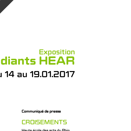
Exposition
tudiants HEAR
 14 au 19.01.2017
Communiqué de presse
CROISEMENTS