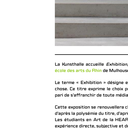
La Kunsthalle accueille
Exhibition
école des arts du Rhin
de Mulhous
Le terme « Exhibition » désigne e
chose. Ce titre exprime le choix p
pari de s’affranchir de toute médi
Cette exposition se renouvellera c
d’après la polysémie du titre, d’apr
Les étudiants en Art de la HEAR,
expérience directe, subjective et 