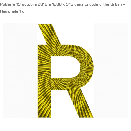
Publié le
19 octobre 2016
à
1200 × 915
dans
Encoding the Urban –
Régionale 17
.