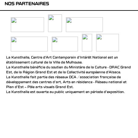
NOS PARTENAIRES
La Kunsthalle, Centre d’Art Contemporain d’Intérêt National est un
établissement culturel de la Ville de Mulhouse.
La Kunsthalle bénéficie du soutien du Ministère de la Culture - DRAC Grand
Est, de la Région Grand Est et de la Collectivité européenne d’Alsace.
La Kunsthalle fait partie des réseaux DCA / association française de
développement des centres d'art, Arts en résidence - Réseau national et
Plan d’Est – Pôle arts visuels Grand Est.
La Kunsthalle est ouverte au public uniquement en période d'exposition.