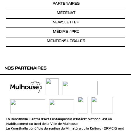
PARTENAIRES
MÉCÉNAT
NEWSLETTER
MÉDIAS / PRO
MENTIONS LÉGALES
NOS PARTENAIRES
La Kunsthalle, Centre d’Art Contemporain d’Intérêt National est un
établissement culturel de la Ville de Mulhouse.
La Kunsthalle bénéficie du soutien du Ministère de la Culture - DRAC Grand