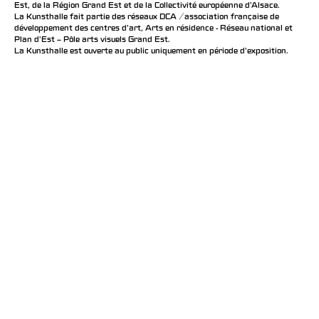
Est, de la Région Grand Est et de la Collectivité européenne d’Alsace.
La Kunsthalle fait partie des réseaux DCA / association française de
développement des centres d'art, Arts en résidence - Réseau national et
Plan d’Est – Pôle arts visuels Grand Est.
La Kunsthalle est ouverte au public uniquement en période d'exposition.