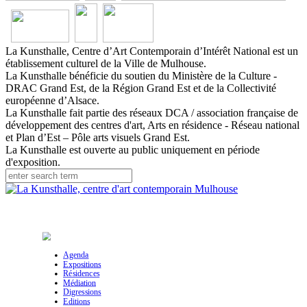
La Kunsthalle, Centre d’Art Contemporain d’Intérêt National est un
établissement culturel de la Ville de Mulhouse.
La Kunsthalle bénéficie du soutien du Ministère de la Culture -
DRAC Grand Est, de la Région Grand Est et de la Collectivité
européenne d’Alsace.
La Kunsthalle fait partie des réseaux DCA / association française de
développement des centres d'art, Arts en résidence - Réseau national
et Plan d’Est – Pôle arts visuels Grand Est.
La Kunsthalle est ouverte au public uniquement en période
d'exposition.
Agenda
Expositions
Résidences
Médiation
Digressions
Editions