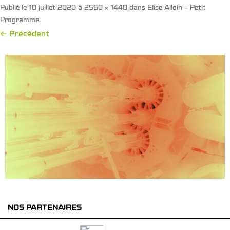
Publié le
10 juillet 2020
à
2560 × 1440
dans
Elise Alloin – Petit
Programme
.
← Précédent
NOS PARTENAIRES