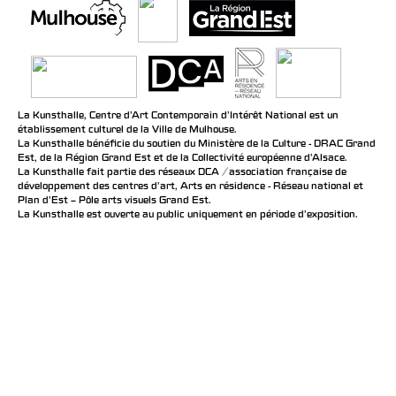
La Kunsthalle, Centre d’Art Contemporain d’Intérêt National est un
établissement culturel de la Ville de Mulhouse.
La Kunsthalle bénéficie du soutien du Ministère de la Culture - DRAC Grand
Est, de la Région Grand Est et de la Collectivité européenne d’Alsace.
La Kunsthalle fait partie des réseaux DCA / association française de
développement des centres d'art, Arts en résidence - Réseau national et
Plan d’Est – Pôle arts visuels Grand Est.
La Kunsthalle est ouverte au public uniquement en période d'exposition.