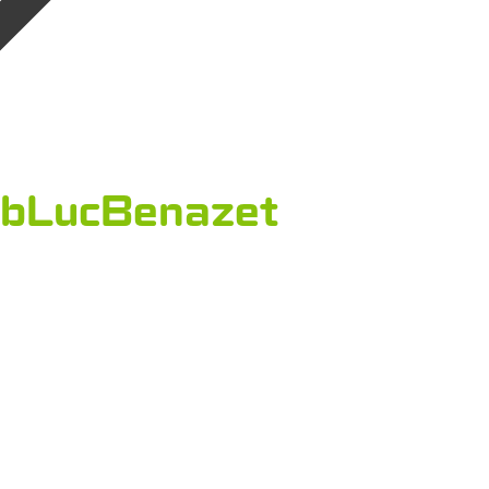
bLucBenazet