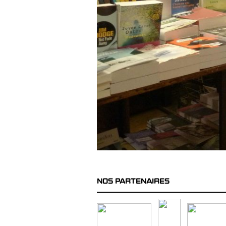
NOS PARTENAIRES