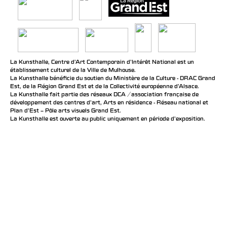
La Kunsthalle, Centre d’Art Contemporain d’Intérêt National est un
établissement culturel de la Ville de Mulhouse.
La Kunsthalle bénéficie du soutien du Ministère de la Culture - DRAC Grand
Est, de la Région Grand Est et de la Collectivité européenne d’Alsace.
La Kunsthalle fait partie des réseaux DCA / association française de
développement des centres d'art, Arts en résidence - Réseau national et
Plan d’Est – Pôle arts visuels Grand Est.
La Kunsthalle est ouverte au public uniquement en période d'exposition.