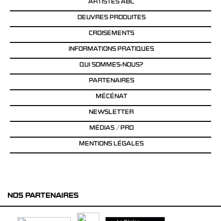
ARTISTES ABC
OEUVRES PRODUITES
CROISEMENTS
INFORMATIONS PRATIQUES
QUI SOMMES-NOUS?
PARTENAIRES
MÉCÉNAT
NEWSLETTER
MÉDIAS / PRO
MENTIONS LÉGALES
NOS PARTENAIRES