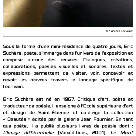
© Florence Chevallier
Sous la forme d’une mini-résidence de quatre jours, Éric
Suchère, poète, s’immerge dans l’univers de l’exposition et
compose autour des œuvres. Dialogues, créations,
collaborations, poésies visuelles et sonores, textes et
expressions permettent de visiter, voir, concevoir et
revoir les œuvres travers le langage spécifique de
l’écrivain.
Éric Suchère est né en 1967. Critique d’art, poète et
traducteur de poésie, il enseigne à l’Ecole supérieure d’art
et design de Saint-Étienne et co-dirige la collection
« Beautés » éditée par la galerie Jean Fournier. En tant
que poète, il a publié plusieurs livres de poésie dont :
L’Image différentielle
(Voixéditions, 2001),
Le Motif